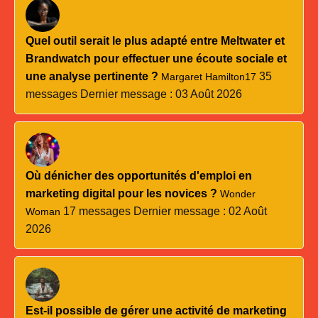
Quel outil serait le plus adapté entre Meltwater et
Brandwatch pour effectuer une écoute sociale et
une analyse pertinente ?
35
Margaret Hamilton17
messages
Dernier message : 03 Août 2026
Où dénicher des opportunités d'emploi en
marketing digital pour les novices ?
Wonder
17 messages
Dernier message : 02 Août
Woman
2026
Est-il possible de gérer une activité de marketing