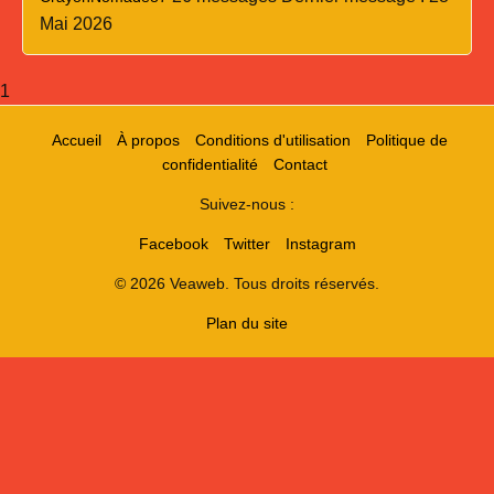
Mai 2026
1
Accueil
À propos
Conditions d'utilisation
Politique de
confidentialité
Contact
Suivez-nous :
Facebook
Twitter
Instagram
© 2026 Veaweb. Tous droits réservés.
Plan du site