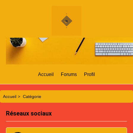
Accueil
Forums
Profil
Accueil
>
Catégorie
Réseaux sociaux