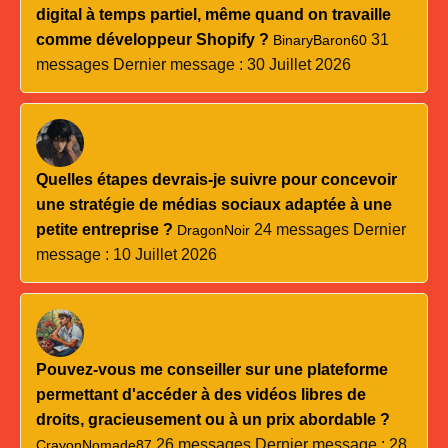
digital à temps partiel, même quand on travaille
comme développeur Shopify ?
31
BinaryBaron60
messages
Dernier message : 30 Juillet 2026
Quelles étapes devrais-je suivre pour concevoir
une stratégie de médias sociaux adaptée à une
petite entreprise ?
24 messages
Dernier
DragonNoir
message : 10 Juillet 2026
Pouvez-vous me conseiller sur une plateforme
permettant d'accéder à des vidéos libres de
droits, gracieusement ou à un prix abordable ?
26 messages
Dernier message : 28
CrayonNomade87