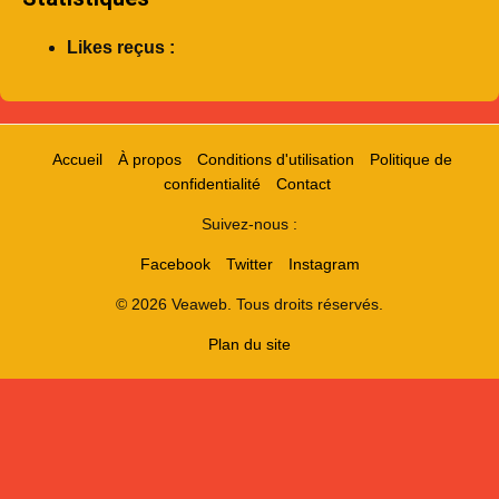
Likes reçus :
Accueil
À propos
Conditions d'utilisation
Politique de
confidentialité
Contact
Suivez-nous :
Facebook
Twitter
Instagram
© 2026 Veaweb. Tous droits réservés.
Plan du site