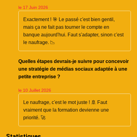
le 17 Juin 2026
Exactement ! 🎯 Le passé c'est bien gentil,
mais ça ne fait pas tourner le compte en
banque aujourd'hui. Faut s'adapter, sinon c'est
le naufrage. 📉
Quelles étapes devrais-je suivre pour concevoir
une stratégie de médias sociaux adaptée à une
petite entreprise ?
le 10 Juillet 2026
Le naufrage, c'est le mot juste ! 🚢 Faut
vraiment que la formation devienne une
priorité. 🚀
Statistiques