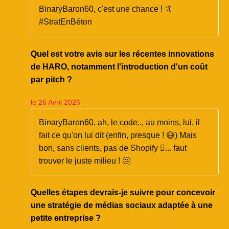
BinaryBaron60, c'est une chance ! 🤙
#StratEnBéton
Quel est votre avis sur les récentes innovations
de HARO, notamment l'introduction d'un coût
par pitch ?
le 26 Avril 2026
BinaryBaron60, ah, le code... au moins, lui, il
fait ce qu'on lui dit (enfin, presque ! 😅) Mais
bon, sans clients, pas de Shopify 񈧡... faut
trouver le juste milieu ! 🤔
Quelles étapes devrais-je suivre pour concevoir
une stratégie de médias sociaux adaptée à une
petite entreprise ?