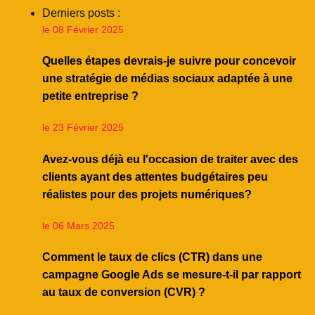
Derniers posts :
le 08 Février 2025
Quelles étapes devrais-je suivre pour concevoir
une stratégie de médias sociaux adaptée à une
petite entreprise ?
le 23 Février 2025
Avez-vous déjà eu l'occasion de traiter avec des
clients ayant des attentes budgétaires peu
réalistes pour des projets numériques?
le 06 Mars 2025
Comment le taux de clics (CTR) dans une
campagne Google Ads se mesure-t-il par rapport
au taux de conversion (CVR) ?