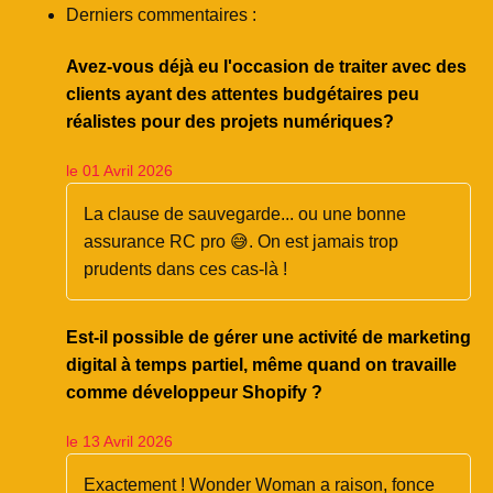
Derniers commentaires :
Avez-vous déjà eu l'occasion de traiter avec des
clients ayant des attentes budgétaires peu
réalistes pour des projets numériques?
le 01 Avril 2026
La clause de sauvegarde... ou une bonne
assurance RC pro 😅. On est jamais trop
prudents dans ces cas-là !
Est-il possible de gérer une activité de marketing
digital à temps partiel, même quand on travaille
comme développeur Shopify ?
le 13 Avril 2026
Exactement ! Wonder Woman a raison, fonce