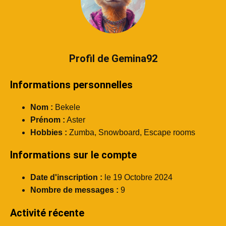
Profil de Gemina92
Informations personnelles
Nom :
Bekele
Prénom :
Aster
Hobbies :
Zumba, Snowboard, Escape rooms
Informations sur le compte
Date d'inscription :
le 19 Octobre 2024
Nombre de messages :
9
Activité récente