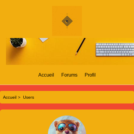
Accueil
Forums
Profil
Accueil
>
Users