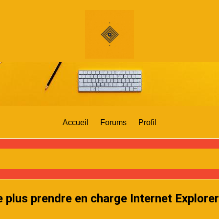
Accueil
Forums
Profil
 plus prendre en charge Internet Explorer 