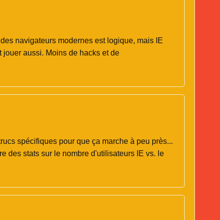
t des navigateurs modernes est logique, mais IE
 jouer aussi. Moins de hacks et de
 trucs spécifiques pour que ça marche à peu près...
re des stats sur le nombre d'utilisateurs IE vs. le