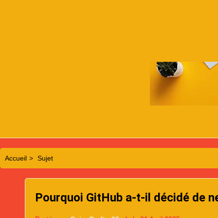
Accueil
>
Sujet
Pourquoi GitHub a-t-il décidé de ne