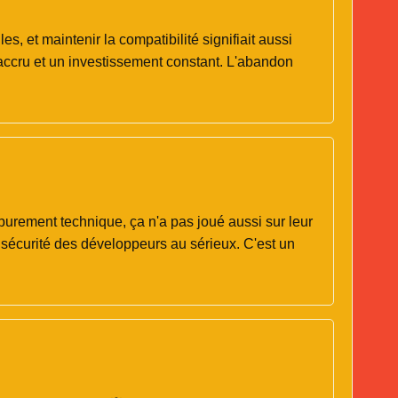
es, et maintenir la compatibilité signifiait aussi
 accru et un investissement constant. L'abandon
 purement technique, ça n'a pas joué aussi sur leur
a sécurité des développeurs au sérieux. C'est un