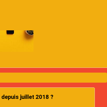
depuis juillet 2018 ?