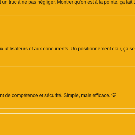
n truc à ne pas négliger. Montrer qu'on est à la pointe, ça fait t
ux utilisateurs et aux concurrents. Un positionnement clair, ça 
nt de compétence et sécurité. Simple, mais efficace. 💡