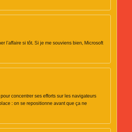
 l'affaire si tôt. Si je me souviens bien, Microsoft
pour concentrer ses efforts sur les navigateurs
place : on se repositionne avant que ça ne